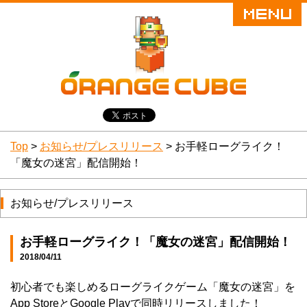
Top
>
お知らせ/プレスリリース
> お手軽ローグライク！
「魔女の迷宮」配信開始！
お知らせ/プレスリリース
お手軽ローグライク！「魔女の迷宮」配信開始！
2018/04/11
初心者でも楽しめるローグライクゲーム「魔女の迷宮」を
App StoreとGoogle Playで同時リリースしました！