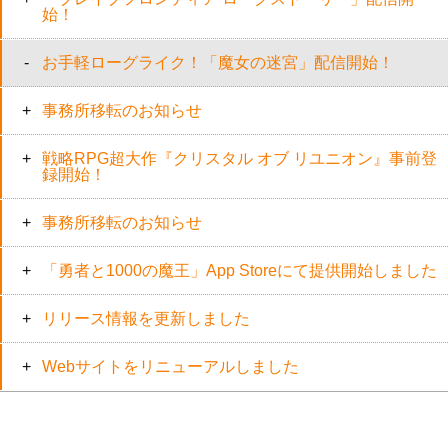
始！
お手軽ローグライク！「魔女の迷宮」配信開始！
事務所移転のお知らせ
戦略RPG超大作『クリスタル オブ リユニオン』事前登
録開始！
事務所移転のお知らせ
「勇者と1000の魔王」App Storeにて提供開始しました
リリース情報を更新しました
Webサイトをリニューアルしました