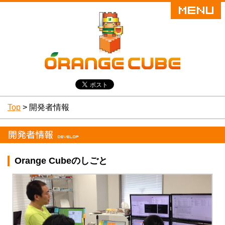
Top
> 開発者情報
Orange Cubeのしごと