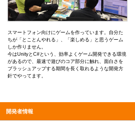
スマートフォン向けにゲームを作っています。自分た
ちが「とことんやれる」、「楽しめる」と思うゲーム
しか作りません。
今はUnityとC#という、効率よくゲーム開発できる環境
があるので、最速で遊びのコア部分に触れ、面白さを
ブラッシュアップする期間を長く取れるような開発方
針でやってます。
開発者情報